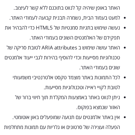
האתר באופן שיהיה קל לנווט בתוכנם ללא קשר לעיצוב.
למעט בעמוד הבית, נשמרה תבנית קבועה לעמודי האתר.
נעשה שימוש בתגיות סמנטיות של HTML5 כדי להבהיר את
תפקידם של האלמנטים השונים בעמודי האתר.
האתר עושה שימוש ב ARIA attributes לטובת סריקה של
טכנולוגיות מסייעות וכדי להוסיף בהירות לגבי ייעוד אלמנטים
שונים בעמודי האתר.
לכל התמונות באתר מוצמד טקסט אלטרנטיבי משמעותי
לטובת לקויי ראייה וטכנולוגיות מסייעות.
ניתן לנווט באתר באמצעות המקלדת תוך חיווי ברור של
האזור שנמצא בפוקוס.
אין באתר אלמנטים עם תנועה שמופעלים באון אוטומטי.
הפעלה ועצירה של סרטונים או גלריות עם תמונות מתחלפות