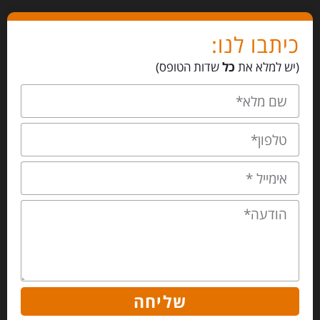
כיתבו לנו:
(יש למלא את
כל
שדות הטופס)
שליחה