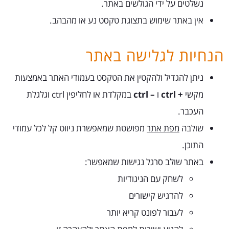
נשלטים על ידי הגולשים באתר.
אין באתר שימוש בתצוגת טקסט נע או מהבהב.
הנחיות לגלישה באתר
ניתן להגדיל ולהקטין את הטקסט בעמודי האתר באמצעות
מקשי
+ ctrl
ו
– ctrl
במקלדת או לחליפין ctrl וגלגלת
העכבר.
שולבה
מפת אתר
מפושטת שמאפשרת ניווט קל לכל עמודי
התוכן.
באתר שולב סרגל נגישות שמאפשר:
לשחק עם הניגודיות
להדגיש קישורים
לעבור לפונט קריא יותר