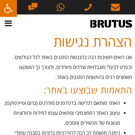
פתח סרגל
הצהרת נגישות
נת
אנו רואים חשיבות רבה בהנגשת התכנים באתר לכל הגולשים
ובפרט לבעלי מוגבלויות וצרכים מיוחדים. ולצורך כך הושקעו
מאמצים רבים בהתאמת התכנים באתר.
התאמות שבוצעו באתר:
האתר מותאם לגלישה בדפדפנים מודרנים (כרום ופיירפוקס).
עיצוב האתר רספונסיבי ומתאים עצמו למידות ורזולוציות
מגוונות של מכשירים ומסכים.
ניתנה תשומת לב רבה להיררכיות ברורות במבנה עמודי