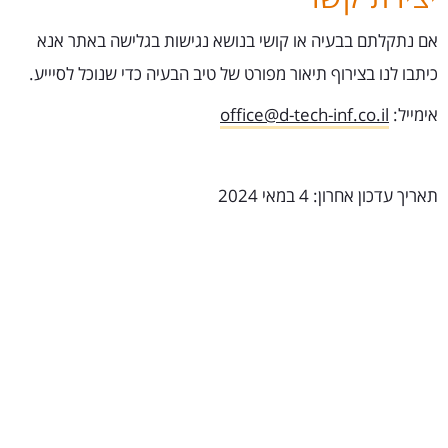
אם נתקלתם בבעיה או קושי בנושא נגישות בגלישה באתר אנא
כיתבו לנו בצירוף תיאור מפורט של טיב הבעיה כדי שנוכל לסיייע.
אימייל:
office@d-tech-inf.co.il
תאריך עדכון אחרון: 4 במאי 2024